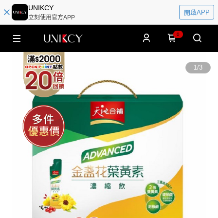
UNIKCY
開啟APP
立刻使用官方APP
0
1
/
3