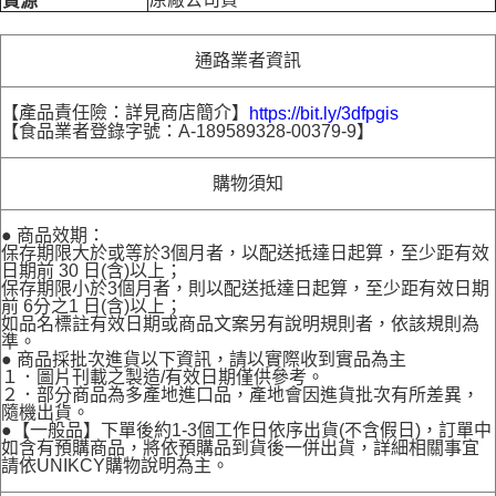
貨源
通路業者資訊
【產品責任險：詳見商店簡介】
https://bit.ly/3dfpgis
【食品業者登錄字號：A-189589328-00379-9】
購物須知
● 商品效期：
保存期限大於或等於3個月者，以配送抵達日起算，至少距有效
日期前 30 日(含)以上；
保存期限小於3個月者，則以配送抵達日起算，至少距有效日期
前 6分之1 日(含)以上；
如品名標註有效日期或商品文案另有說明規則者，依該規則為
準。
● 商品採批次進貨以下資訊，請以實際收到實品為主
１．圖片刊載之製造/有效日期僅供參考。
２．部分商品為多產地進口品，產地會因進貨批次有所差異，
隨機出貨。
●【一般品】下單後約1-3個工作日依序出貨(不含假日)，訂單中
如含有預購商品，將依預購品到貨後一併出貨，詳細相關事宜
請依UNIKCY購物說明為主。