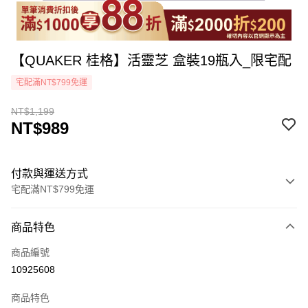
【QUAKER 桂格】活靈芝 盒裝19瓶入_限宅配
宅配滿NT$799免運
NT$1,199
NT$989
付款與運送方式
宅配滿NT$799免運
付款方式
商品特色
icash Pay
商品編號
信用卡一次付款
10925608
LINE Pay
商品特色