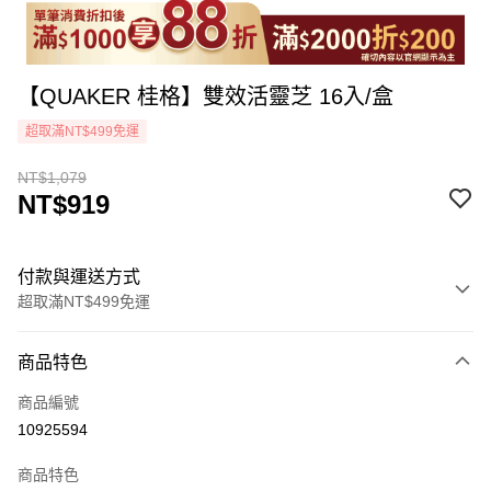
【QUAKER 桂格】雙效活靈芝 16入/盒
超取滿NT$499免運
NT$1,079
NT$919
付款與運送方式
超取滿NT$499免運
付款方式
商品特色
icash Pay
商品編號
信用卡一次付款
10925594
超商取貨付款
商品特色