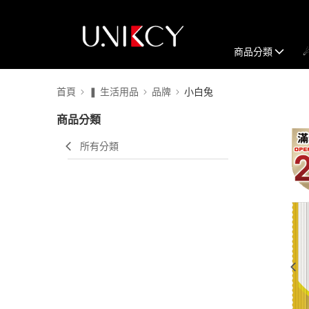
商品分類
首頁
❚ 生活用品
品牌
小白兔
商品分類
所有分類