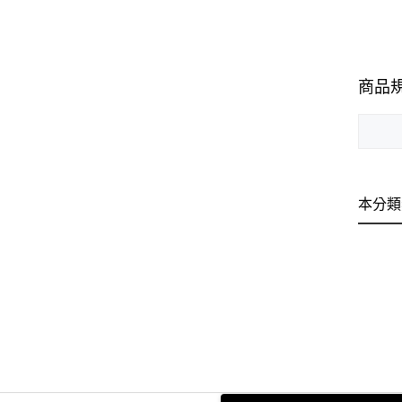
商品
本分類