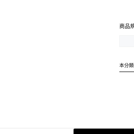
商品
本分類