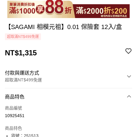
【SAGAMI 相模元祖】0.01 保險套 12入/盒
超取滿NT$499免運
NT$1,315
付款與運送方式
超取滿NT$499免運
付款方式
商品特色
icash Pay
商品編號
信用卡一次付款
10925451
超商取貨付款
商品特色
LINE Pay
貨號：251513