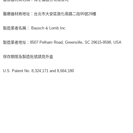
醫療器材商地址：台北市大安區敦化南路二段95號29樓
製造業者名稱： Bausch & Lomb Inc.
製造業者地址：8507 Pelham Road, Greenville, SC 29615-9598, USA
保存期限及製造批號請見外盒
U.S. Patent No. 8,324,171 and 8,664,180