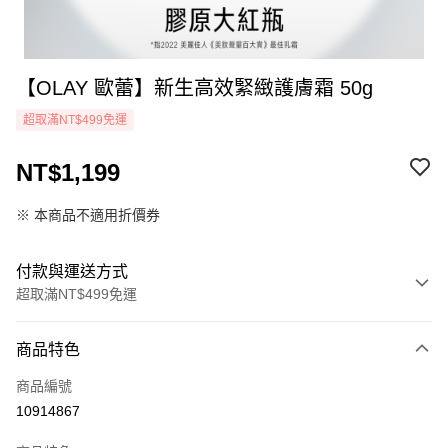
【OLAY 歐蕾】新生高效緊緻護膚霜 50g
超取滿NT$499免運
NT$1,199
※ 本商品不適用折價券
付款與運送方式
超取滿NT$499免運
付款方式
商品特色
icash Pay
商品編號
信用卡一次付款
10914867
超商取貨付款