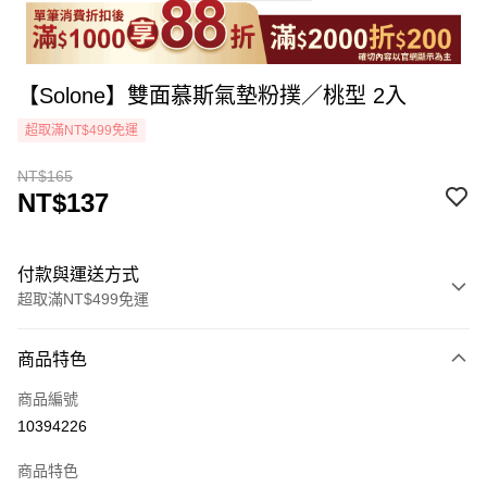
【Solone】雙面慕斯氣墊粉撲／桃型 2入
超取滿NT$499免運
NT$165
NT$137
付款與運送方式
超取滿NT$499免運
付款方式
商品特色
icash Pay
商品編號
信用卡一次付款
10394226
超商取貨付款
商品特色