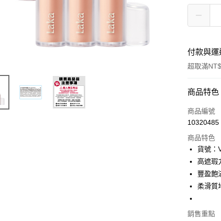
付款與運
超取滿NT$
付款方式
商品特色
icash Pay
商品編號
10320485
信用卡一
商品特色
超商取貨
貨號：V2
高遮瑕力
LINE Pay
豐盈飽
Apple Pay
柔滑質地
街口支付
銷售重點
悠遊付