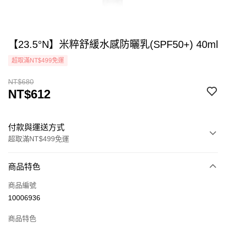
【23.5°N】米粹舒緩水感防曬乳(SPF50+) 40ml
超取滿NT$499免運
NT$680
NT$612
付款與運送方式
超取滿NT$499免運
付款方式
商品特色
icash Pay
商品編號
信用卡一次付款
10006936
超商取貨付款
商品特色